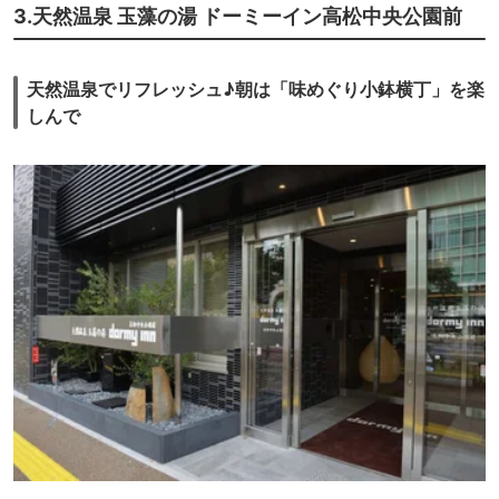
3.天然温泉 玉藻の湯 ドーミーイン高松中央公園前
天然温泉でリフレッシュ♪朝は「味めぐり小鉢横丁」を楽
しんで