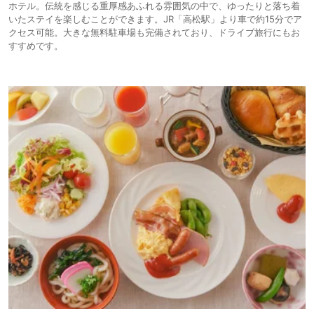
ホテル。伝統を感じる重厚感あふれる雰囲気の中で、ゆったりと落ち着
いたステイを楽しむことができます。JR「高松駅」より車で約15分でア
クセス可能。大きな無料駐車場も完備されており、ドライブ旅行にもお
すすめです。