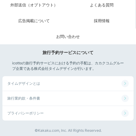
外部送信（オプトアウト）
よくある質問
広告掲載について
採用情報
お問い合わせ
旅行予約サービスについて
icottoの旅行予約サービスにおける予約の手配は、カカクコムグルー
プ企業である株式会社タイムデザインが行います。
タイムデザインとは
旅行業約款・条件書
プライバシーポリシー
©Kakaku.com, Inc. All Rights Reserved.