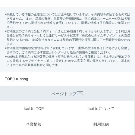
TOP
a-song
ページトップ
icotto TOP
icottoについて
企業情報
利用規約