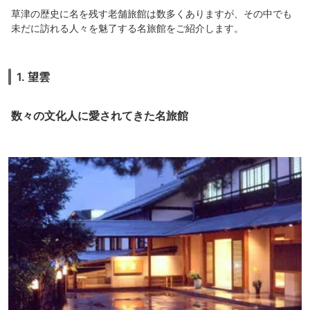
草津の歴史に名を残す老舗旅館は数多くありますが、その中でも
未だに訪れる人々を魅了する名旅館をご紹介します。
1. 望雲
数々の文化人に愛されてきた名旅館