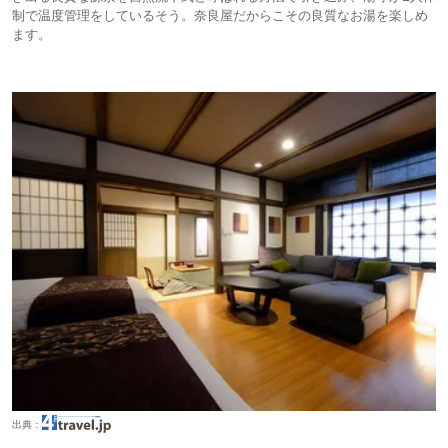
制で温度管理をしているそう。奈良屋だからこその良質なお湯を楽しめ
ます。
出典：