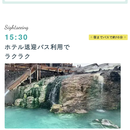
Sightseeing
15:30
宿までバスで約10分
ホテル送迎バス利用で
ラクラク