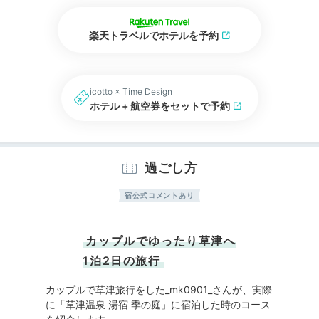
楽天トラベルでホテルを予約
icotto × Time Design
ホテル + 航空券をセットで予約
過ごし方
宿公式コメントあり
カップルでゆったり草津へ
1泊2日の旅行
カップルで草津旅行をした_mk0901_さんが、実際
に「草津温泉 湯宿 季の庭」に宿泊した時のコース