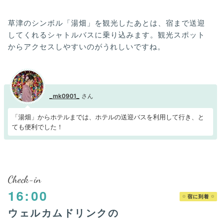
草津のシンボル「湯畑」を観光したあとは、宿まで送迎
してくれるシャトルバスに乗り込みます。観光スポット
からアクセスしやすいのがうれしいですね。
_mk0901_
「湯畑」からホテルまでは、ホテルの送迎バスを利用して行き、と
ても便利でした！
Check-in
16:00
宿に到着
ウェルカムドリンクの