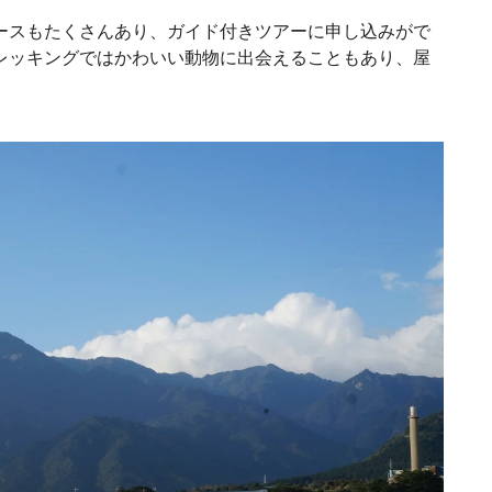
ースもたくさんあり、ガイド付きツアーに申し込みがで
レッキングではかわいい動物に出会えることもあり、屋
。