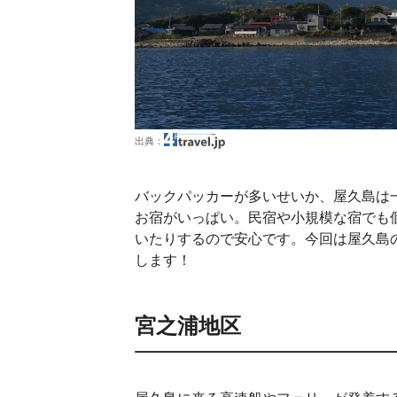
出典：
バックパッカーが多いせいか、屋久島は
お宿がいっぱい。民宿や小規模な宿でも
いたりするので安心です。今回は屋久島
します！
宮之浦地区