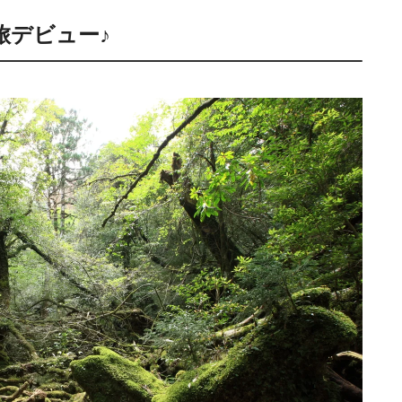
旅デビュー♪