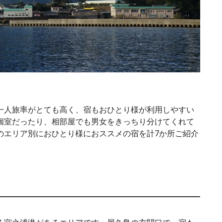
一人旅率がとても高く、宿もおひとり様が利用しやすい
個室だったり、相部屋でも男女をきっちり分けてくれて
のエリア別におひとり様におススメの宿を計7か所ご紹介