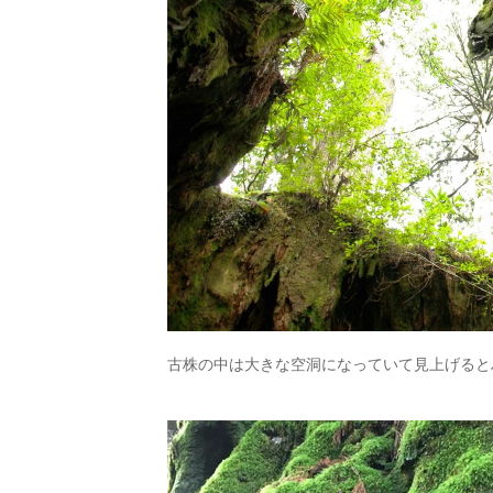
古株の中は大きな空洞になっていて見上げると