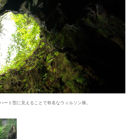
ハート型に見えることで有名なウィルソン株。