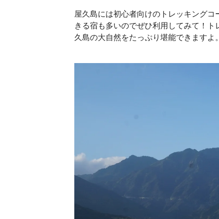
屋久島には初心者向けのトレッキングコ
きる宿も多いのでぜひ利用してみて！ト
久島の大自然をたっぷり堪能できますよ