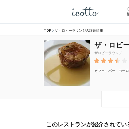
TOP
ザ・ロビーラウンジの詳細情報
ザ・ロビ
ザロビーラウンジ
カフェ、バー、ヨーロ
このレストランが紹介されてい