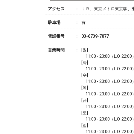
アクセス
ＪＲ、東京メトロ東京駅、
駐車場
有
電話番号
03-6739-7877
営業時間
[월]
11:00 - 23:00（L.O. 22:00
[화]
11:00 - 23:00（L.O. 22:00
[수]
11:00 - 23:00（L.O. 22:00
[목]
11:00 - 23:00（L.O. 22:00
[금]
11:00 - 23:00（L.O. 22:00
[토]
11:00 - 23:00（L.O. 22:00
[일]
11:00 - 23:00（L.O. 22:00