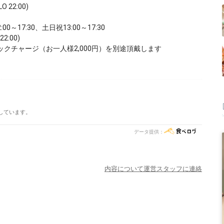
O 22:00)
0～17:30、土日祝13:00～17:30
22:00)
ジックチャージ（お一人様2,000円）を別途頂戴します
しています。
データ提供：
内容について運営スタッフに連絡