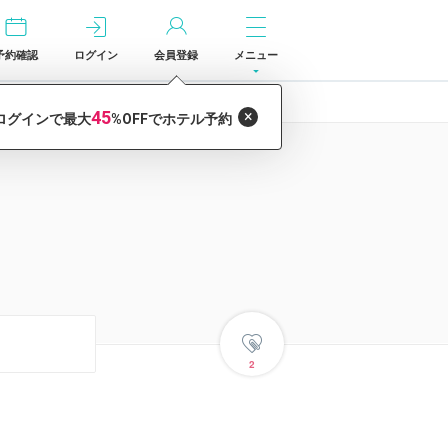
予約確認
ログイン
会員登録
メニュー
2