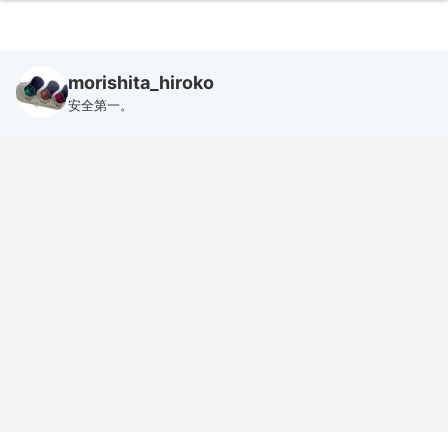
morishita_hiroko
安全第一。