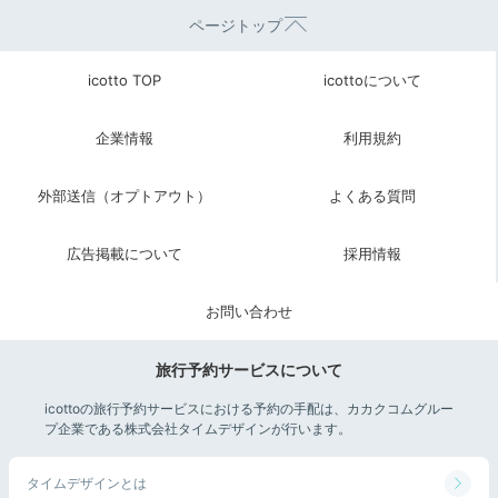
ページトップ
icotto TOP
icottoについて
企業情報
利用規約
外部送信（オプトアウト）
よくある質問
広告掲載について
採用情報
お問い合わせ
旅行予約サービスについて
icottoの旅行予約サービスにおける予約の手配は、カカクコムグルー
プ企業である株式会社タイムデザインが行います。
タイムデザインとは