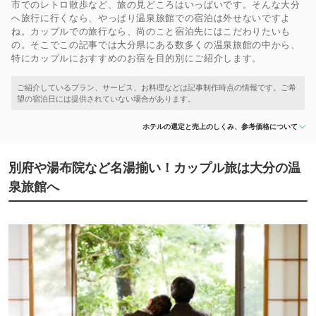
市でのレトロ散歩など、旅の見どころはいっぱいです。そんな大分
へ旅行に行くなら、やっぱり温泉旅館での宿泊は外せないですよ
ね。カップルでの旅行なら、尚のこと宿泊先にはこだわりたいも
の。そこでこの記事では大分県にある数多くの温泉旅館の中から、
特にカップルにおすすめのお宿を目的別にご紹介します。
ホテルの選定と売上のしくみ、参考価格について
別府や湯布院など名湯揃い！カップル旅は大分の温
泉旅館へ