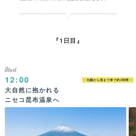
1日目
Start
12:00
札幌から宿まで車で約2時間
大自然に抱かれる
ニセコ昆布温泉へ