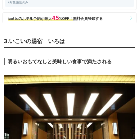
※対象施設のみ
3.いこいの湯宿 いろは
明るいおもてなしと美味しい食事で満たされる