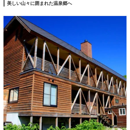
美しい山々に囲まれた温泉郷へ