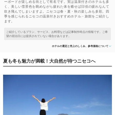
ーボードが楽しめる街として有名です。実は温泉付きのホテルも多
く、美しい雪景色を眺めながら疲れた体を癒せば日頃の疲れなんて
吹き飛んでしまいますよ。ニセコは春・夏・秋の楽しみも多彩。四
季を感じられるニセコの温泉付きおすすめホテル・旅館をご紹介し
ます。
ホテルの選定と売上のしくみ、参考価格について
夏も冬も魅力が満載！大自然が待つニセコへ