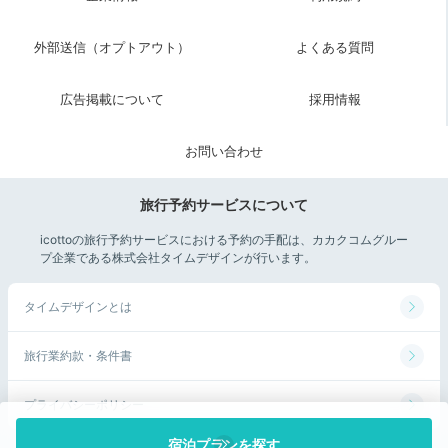
外部送信（オプトアウト）
よくある質問
広告掲載について
採用情報
お問い合わせ
旅行予約サービスについて
icottoの旅行予約サービスにおける予約の手配は、カカクコムグルー
プ企業である株式会社タイムデザインが行います。
タイムデザインとは
旅行業約款・条件書
プライバシーポリシー
宿泊プランを探す