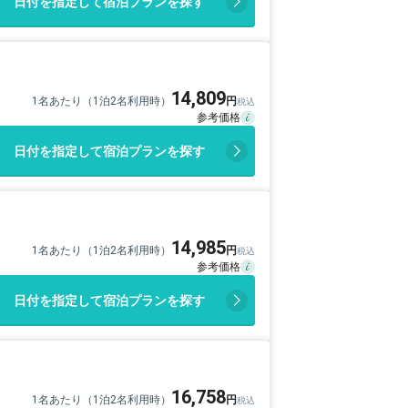
日付を指定して宿泊プランを探す
14,809
1名あたり（1泊2名利用時）
日付を指定して宿泊プランを探す
14,985
1名あたり（1泊2名利用時）
日付を指定して宿泊プランを探す
16,758
1名あたり（1泊2名利用時）