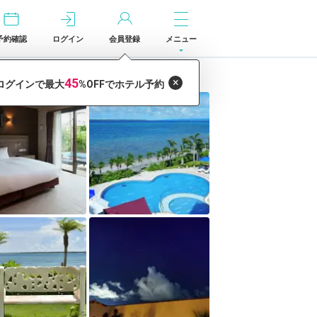
予約確認
ログイン
会員登録
メニュー