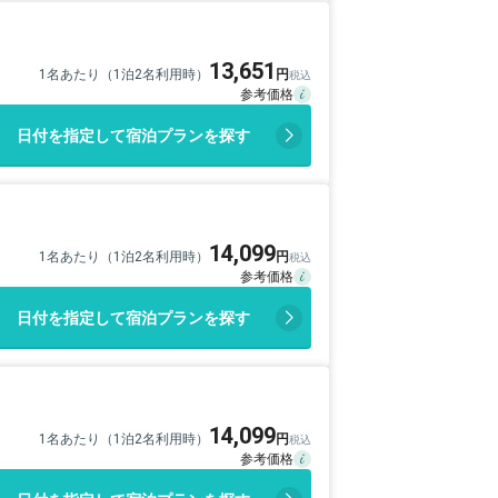
13,651
1名あたり（1泊2名利用時）
日付を指定して宿泊プランを探す
14,099
1名あたり（1泊2名利用時）
日付を指定して宿泊プランを探す
14,099
1名あたり（1泊2名利用時）