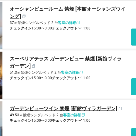
オーシャンビュールーム 禁煙 [本館オーシャンズウイ
ング]
37㎡
禁煙
シングルベッド 2 台
客室の詳細
チェックイン
15:00〜0:00
チェックアウト
〜11:00
スーペリアテラス ガーデンビュー 禁煙 [新館ヴィラ
ガーデン]
51.3㎡
禁煙
シングルベッド 2 台
客室の詳細
チェックイン
15:00〜0:00
チェックアウト
〜11:00
ガーデンビューツイン 禁煙 [新館ヴィラガーデン]
49.53㎡
禁煙
シングルベッド 2 台
客室の詳細
チェックイン
15:00〜0:00
チェックアウト
〜11:00