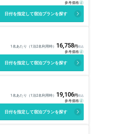
日付を指定して宿泊プランを探す
16,758
1名あたり（1泊2名利用時）
日付を指定して宿泊プランを探す
19,106
1名あたり（1泊2名利用時）
日付を指定して宿泊プランを探す