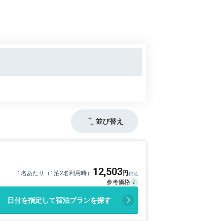
並び替え
12,503
1名あたり（1泊2名利用時）
日付を指定して宿泊プランを探す