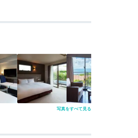
写真をすべて見る