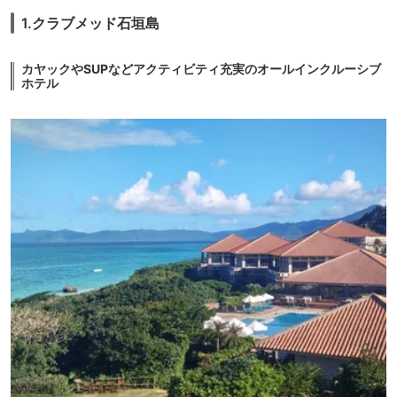
1.クラブメッド石垣島
カヤックやSUPなどアクティビティ充実のオールインクルーシブ
ホテル