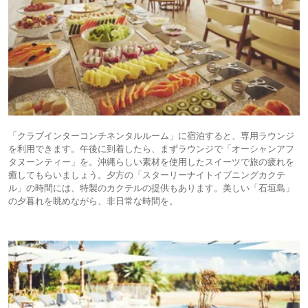
「クラブインターコンチネンタルルーム」に宿泊すると、専用ラウンジ
を利用できます。午後に到着したら、まずラウンジで「オーシャンアフ
タヌーンティー」を。沖縄らしい素材を使用したスイーツで旅の疲れを
癒してもらいましょう。夕方の「スターリーナイトイブニングカクテ
ル」の時間には、特製のカクテルの提供もあります。美しい「石垣島」
の夕暮れを眺めながら、非日常な時間を。