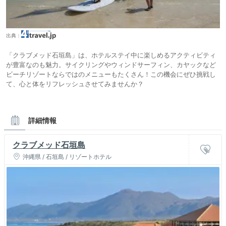
出典：
「クラブメッド石垣島」は、ホテルステイ中に楽しめるアクティビティ
が豊富なのも魅力。サイクリングやウィンドサーフィン、カヤックなど
ビーチリゾートならではのメニューもたくさん！この機会にぜひ挑戦し
て、心と体をリフレッシュさせてみませんか？
詳細情報
クラブメッド石垣島
沖縄県 / 石垣島 / リゾートホテル