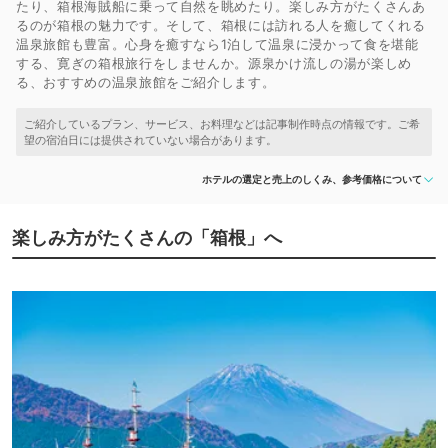
たり、箱根海賊船に乗って自然を眺めたり。楽しみ方がたくさんあ
るのが箱根の魅力です。そして、箱根には訪れる人を癒してくれる
温泉旅館も豊富。心身を癒すなら1泊して温泉に浸かって食を堪能
する、寛ぎの箱根旅行をしませんか。源泉かけ流しの湯が楽しめ
る、おすすめの温泉旅館をご紹介します。
ホテルの選定と売上のしくみ、参考価格について
楽しみ方がたくさんの「箱根」へ