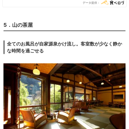
データ提供
5．山の茶屋
全てのお風呂が自家源泉かけ流し。客室数が少なく静か
な時間を過ごせる