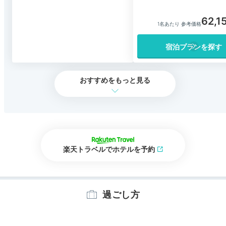
62,1
1名あたり 参考価格
宿泊プランを探す
おすすめをもっと見る
楽天トラベルでホテルを予約
過ごし方