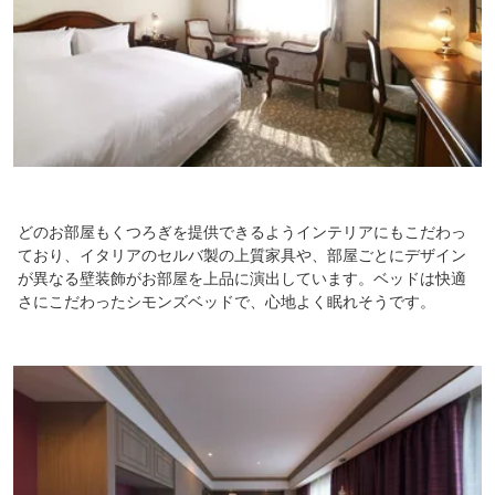
どのお部屋もくつろぎを提供できるようインテリアにもこだわっ
ており、イタリアのセルバ製の上質家具や、部屋ごとにデザイン
が異なる壁装飾がお部屋を上品に演出しています。ベッドは快適
さにこだわったシモンズベッドで、心地よく眠れそうです。