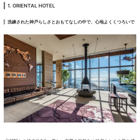
1. ORIENTAL HOTEL
洗練された神戸らしさとおもてなしの中で、心地よくくつろいで