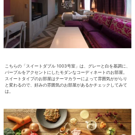
こちらの「スイートダブル 1003号室」は、グレーと白を基調に、
パープルをアクセントにしたモダンなコーディネートのお部屋。
スイートタイプのお部屋はテーマカラーによって雰囲気ががらり
と変わるので、好みの雰囲気のお部屋があるかチェックしてみて
は。