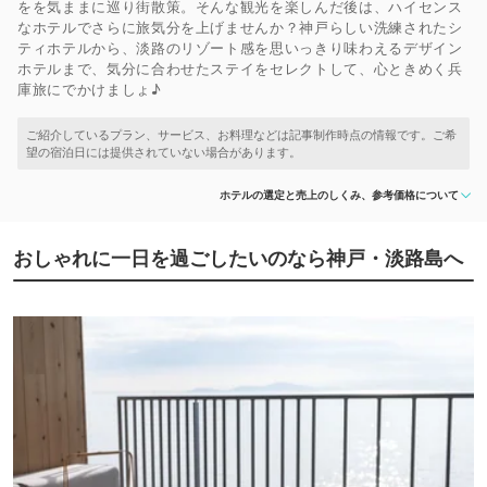
をを気ままに巡り街散策。そんな観光を楽しんだ後は、ハイセンス
なホテルでさらに旅気分を上げませんか？神戸らしい洗練されたシ
ティホテルから、淡路のリゾート感を思いっきり味わえるデザイン
ホテルまで、気分に合わせたステイをセレクトして、心ときめく兵
庫旅にでかけましょ♪
ホテルの選定と売上のしくみ、参考価格について
おしゃれに一日を過ごしたいのなら神戸・淡路島へ