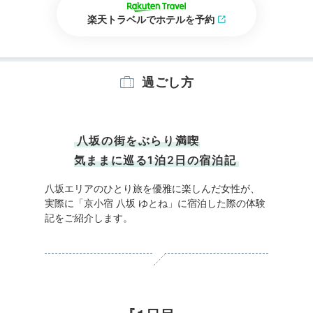
楽天トラベルでホテルを予約
過ごし方
八坂の街をぶらり満喫
気ままに巡る1泊2日の宿泊記
八坂エリアのひとり旅を優雅に楽しんだ女性が、
実際に「京小宿 八坂 ゆとね」に宿泊した際の体験
記をご紹介します。