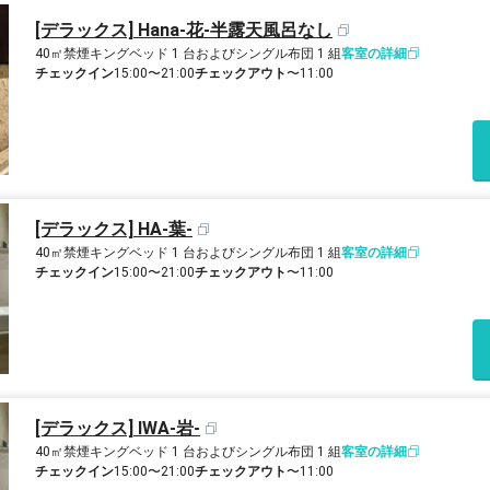
[デラックス] Hana-花-半露天風呂なし
40㎡
禁煙
キングベッド 1 台およびシングル布団 1 組
客室の詳細
チェックイン
15:00〜21:00
チェックアウト
〜11:00
[デラックス] HA-葉-
40㎡
禁煙
キングベッド 1 台およびシングル布団 1 組
客室の詳細
チェックイン
15:00〜21:00
チェックアウト
〜11:00
[デラックス] IWA-岩-
40㎡
禁煙
キングベッド 1 台およびシングル布団 1 組
客室の詳細
チェックイン
15:00〜21:00
チェックアウト
〜11:00