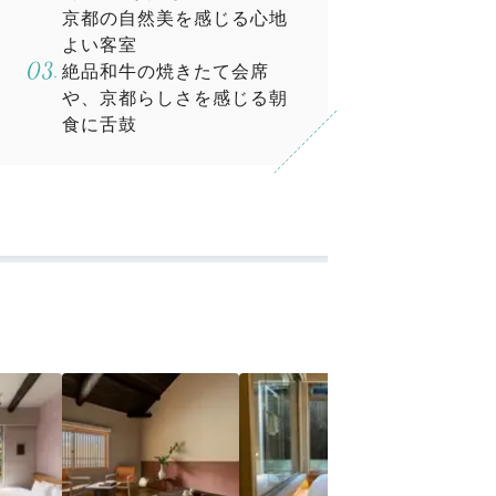
京都の自然美を感じる心地
よい客室
絶品和牛の焼きたて会席
や、京都らしさを感じる朝
食に舌鼓