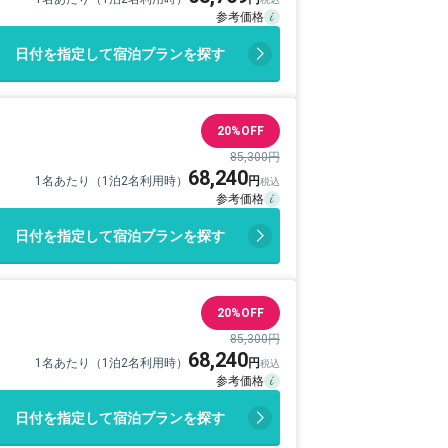
日付を指定して宿泊プランを探す
20%OFF
85,300円
68,240
1名あたり（1泊2名利用時）
日付を指定して宿泊プランを探す
20%OFF
85,300円
68,240
1名あたり（1泊2名利用時）
日付を指定して宿泊プランを探す