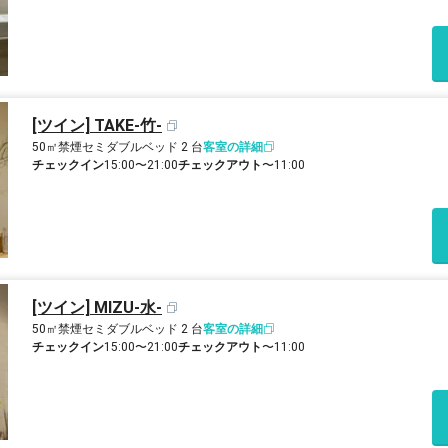
[ツイン] TAKE-竹-
50㎡
禁煙
セミダブルベッド 2 台
客室の詳細
チェックイン
15:00〜21:00
チェックアウト
〜11:00
[ツイン] MIZU-水-
50㎡
禁煙
セミダブルベッド 2 台
客室の詳細
チェックイン
15:00〜21:00
チェックアウト
〜11:00