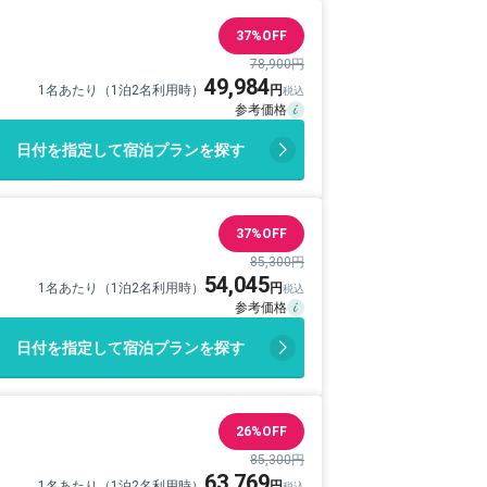
37%OFF
78,900円
49,984
1名あたり（1泊2名利用時）
日付を指定して宿泊プランを探す
37%OFF
85,300円
54,045
1名あたり（1泊2名利用時）
日付を指定して宿泊プランを探す
26%OFF
85,300円
63,769
1名あたり（1泊2名利用時）