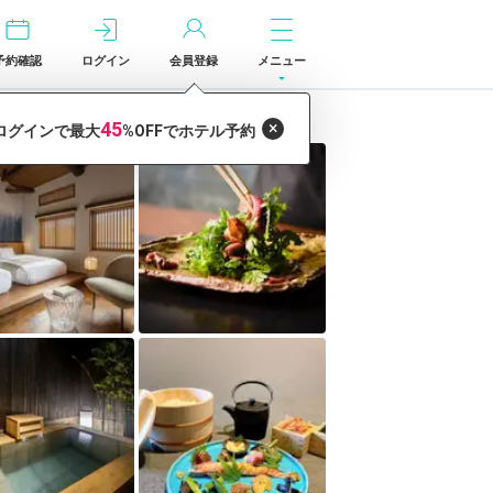
予約確認
ログイン
会員登録
メニュー