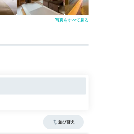
写真をすべて見る
並び替え