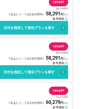
16%OFF
68,768円
58,291
1名あたり（1泊2名利用時）
日付を指定して宿泊プランを探す
16%OFF
68,768円
58,291
1名あたり（1泊2名利用時）
日付を指定して宿泊プランを探す
16%OFF
71,113円
60,279
1名あたり（1泊2名利用時）