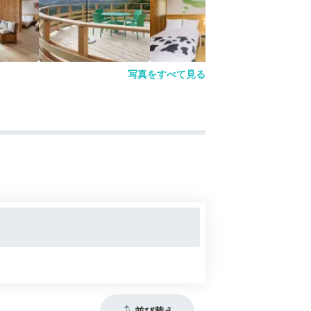
写真をすべて見る
並び替え