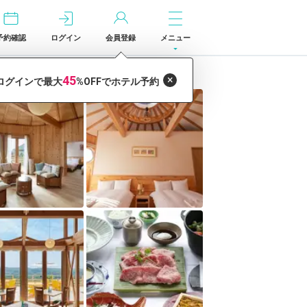
予約確認
ログイン
会員登録
メニュー