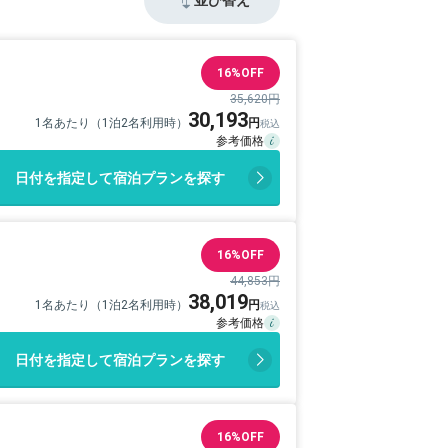
16%OFF
35,620円
30,193
1名あたり（1泊2名利用時）
日付を指定して宿泊プランを探す
16%OFF
44,853円
38,019
1名あたり（1泊2名利用時）
日付を指定して宿泊プランを探す
16%OFF