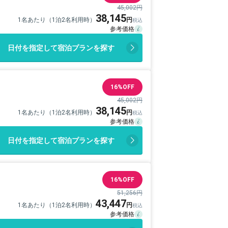
45,002円
38,145
1名あたり（1泊2名利用時）
日付を指定して宿泊プランを探す
16%OFF
45,002円
38,145
1名あたり（1泊2名利用時）
日付を指定して宿泊プランを探す
16%OFF
51,256円
43,447
1名あたり（1泊2名利用時）