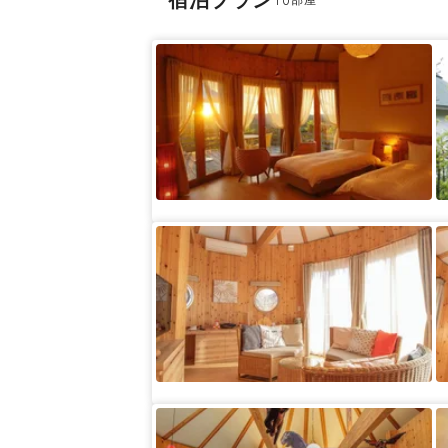
宿泊プラン
10