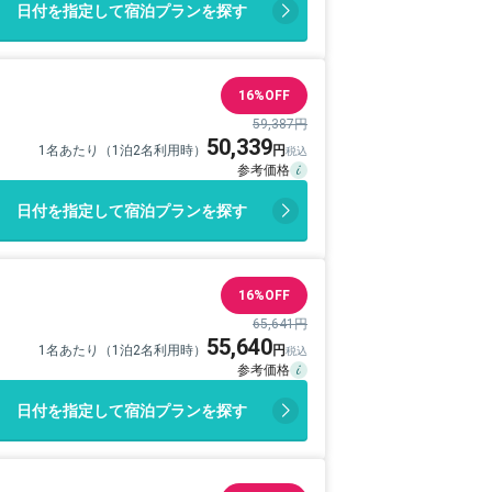
日付を指定して宿泊プランを探す
16%OFF
59,387円
50,339
1名あたり（1泊2名利用時）
日付を指定して宿泊プランを探す
16%OFF
65,641円
55,640
1名あたり（1泊2名利用時）
日付を指定して宿泊プランを探す