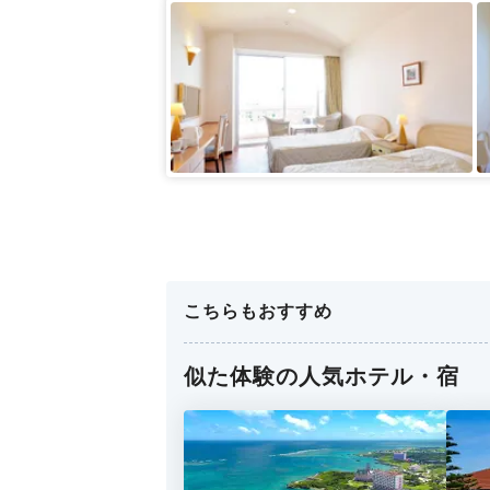
こちらもおすすめ
似た体験の人気ホテル・宿