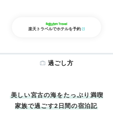
楽天トラベルでホテルを予約
過ごし方
美しい宮古の海をたっぷり満喫
家族で過ごす2日間の宿泊記