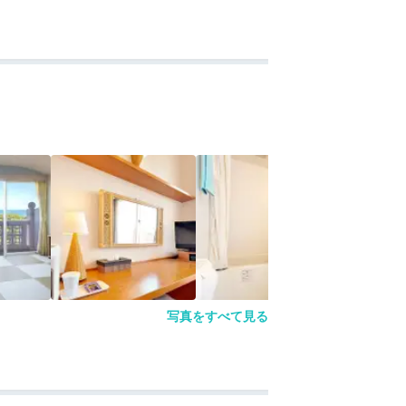
写真をすべて見る