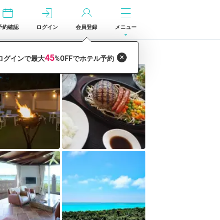
予約確認
ログイン
会員登録
メニュー