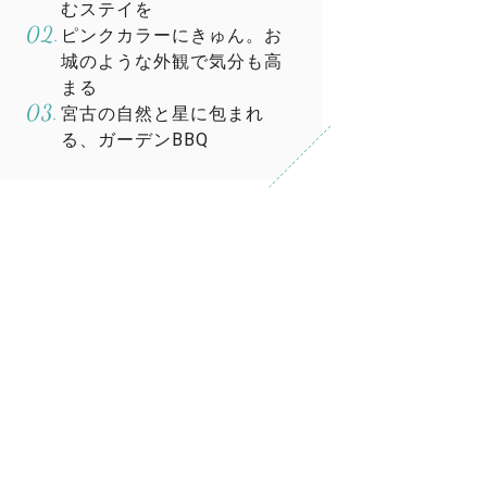
むステイを
ピンクカラーにきゅん。お
城のような外観で気分も高
まる
宮古の自然と星に包まれ
る、ガーデンBBQ