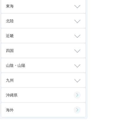
東海
北陸
近畿
四国
山陰・山陽
九州
沖縄県
海外