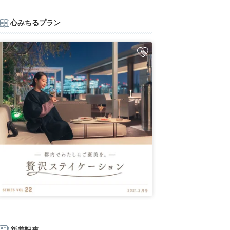
心みちるプラン