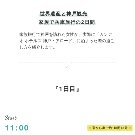
世界遺産と神戸観光
家族で兵庫旅行の2日間
家族旅行で神戸を訪れた女性が、実際に「カンデ
オ ホテルズ 神戸トアロード」に泊まった際の過ご
し方を紹介します。
1日目
Start
11:00
宿から車で約1時間15分