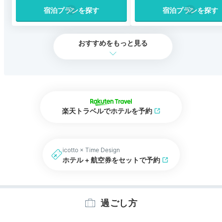
宿泊プランを探す
宿泊プランを探す
おすすめをもっと見る
楽天トラベルでホテルを予約
icotto × Time Design
ホテル + 航空券をセットで予約
過ごし方