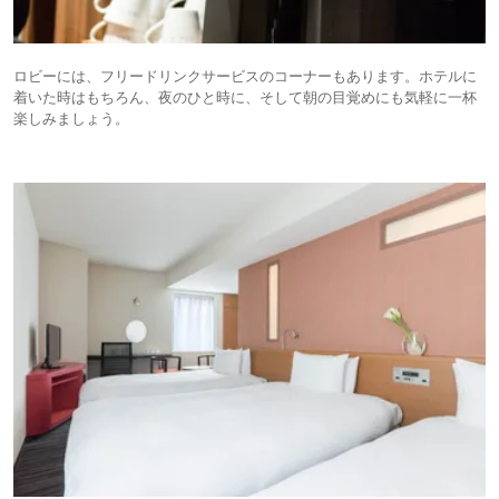
ロビーには、フリードリンクサービスのコーナーもあります。ホテルに
着いた時はもちろん、夜のひと時に、そして朝の目覚めにも気軽に一杯
楽しみましょう。