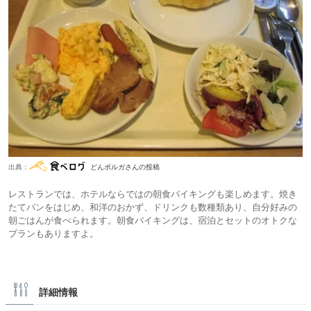
出典：
どんボルガさんの投稿
レストランでは、ホテルならではの朝食バイキングも楽しめます。焼き
たてパンをはじめ、和洋のおかず、ドリンクも数種類あり、自分好みの
朝ごはんが食べられます。朝食バイキングは、宿泊とセットのオトクな
プランもありますよ。
詳細情報