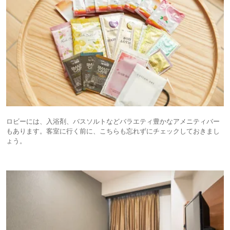
ロビーには、入浴剤、バスソルトなどバラエティ豊かなアメニティバー
もあります。客室に行く前に、こちらも忘れずにチェックしておきまし
ょう。