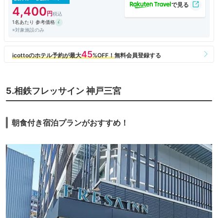
4,400
1名あたり 参考価格
※対象施設のみ
5.相鉄フレッサイン 神戸三宮
朝食付き宿泊プランがおすすめ！