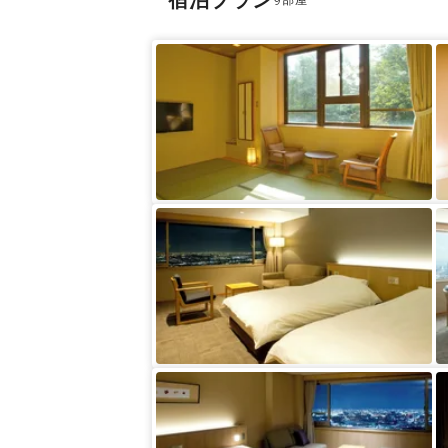
宿泊プラン
9