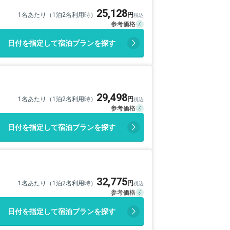
25,128
1名あたり（1泊2名利用時）
日付を指定して宿泊プランを探す
29,498
1名あたり（1泊2名利用時）
日付を指定して宿泊プランを探す
32,775
1名あたり（1泊2名利用時）
日付を指定して宿泊プランを探す