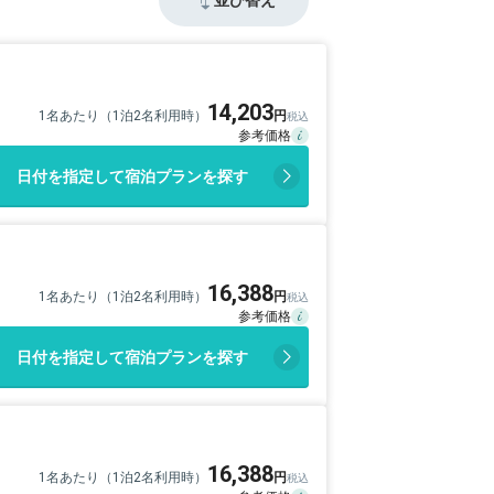
14,203
1名あたり（1泊2名利用時）
日付を指定して宿泊プランを探す
16,388
1名あたり（1泊2名利用時）
日付を指定して宿泊プランを探す
16,388
1名あたり（1泊2名利用時）