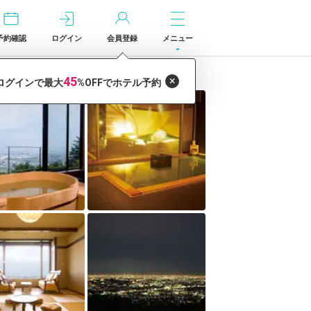
予約確認
ログイン
会員登録
メニュー