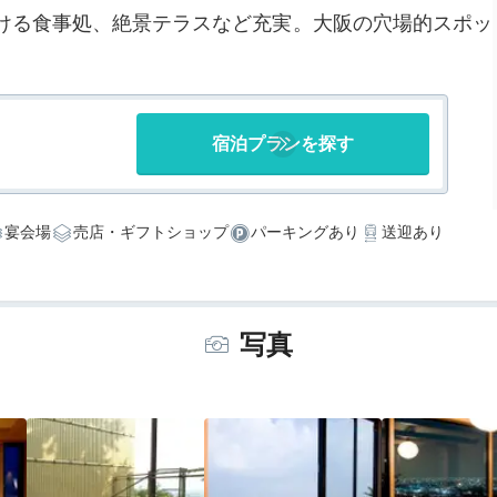
ける食事処、絶景テラスなど充実。大阪の穴場的スポッ
宿泊プランを探す
宴会場
売店・ギフトショップ
パーキングあり
送迎あり
写真