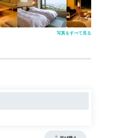
写真をすべて見る
並び替え