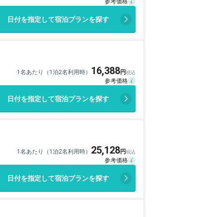
日付を指定して宿泊プランを探す
16,388
1名あたり（1泊2名利用時）
日付を指定して宿泊プランを探す
25,128
1名あたり（1泊2名利用時）
日付を指定して宿泊プランを探す