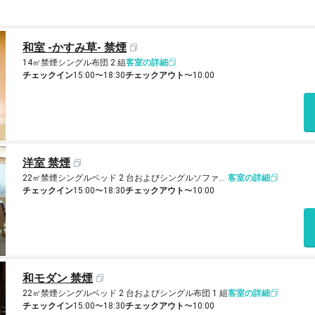
和室 -かすみ草- 禁煙
14㎡
禁煙
シングル布団 2 組
客室の詳細
チェックイン
15:00〜18:30
チェックアウト
〜10:00
洋室 禁煙
22㎡
禁煙
シングルベッド 2 台およびシングルソファーベッド 1 台
客室の詳細
チェックイン
15:00〜18:30
チェックアウト
〜10:00
和モダン 禁煙
22㎡
禁煙
シングルベッド 2 台およびシングル布団 1 組
客室の詳細
チェックイン
15:00〜18:30
チェックアウト
〜10:00