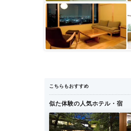
こちらもおすすめ
似た体験の人気ホテル・宿