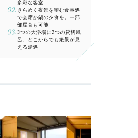
多彩な客室
きらめく夜景を望む食事処
で会席か鍋の夕食を。一部
部屋食も可能
3つの大浴場に2つの貸切風
呂。どこからでも絶景が見
える湯処