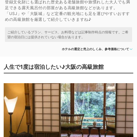
登録文化財にも選ばれた歴史ある老舗旅館や旅慣れした大人でも満
足できる露天風呂付の部屋がある高級旅館などがあります。
「USJ」や「大阪城」など定番の観光地にも足を運びやすいおすす
めの高級旅館を厳選して紹介していきますね♪
ホテルの選定と売上のしくみ、参考価格について
人生で1度は宿泊したい♪大阪の高級旅館