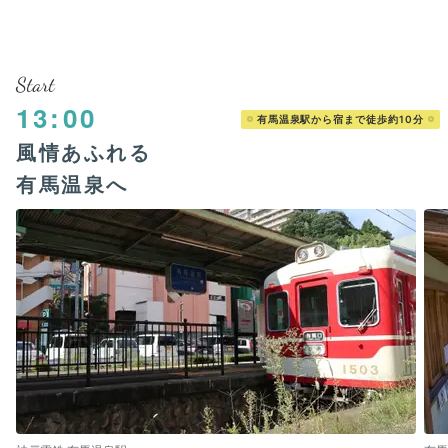
Start
13:00
有馬温泉駅から宿まで徒歩約10分
風情あふれる
有馬温泉へ