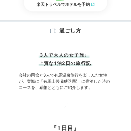
楽天トラベルでホテルを予約
過ごし方
3人で大人の女子旅♩
上質な1泊2日の旅行記
会社の同僚と3人で有馬温泉旅行を楽しんだ女性
が、実際に「有馬山叢 御所別墅」に宿泊した時の
コースを、感想とともにご紹介します。
1日目