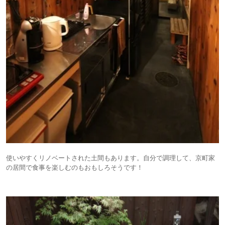
使いやすくリノベートされた土間もあります。自分で調理して、京町家
の居間で食事を楽しむのもおもしろそうです！