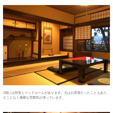
2階には和室とベッドルームがあります。元はお茶屋だったこともあり、
どことなく優雅な雰囲気が漂っています。