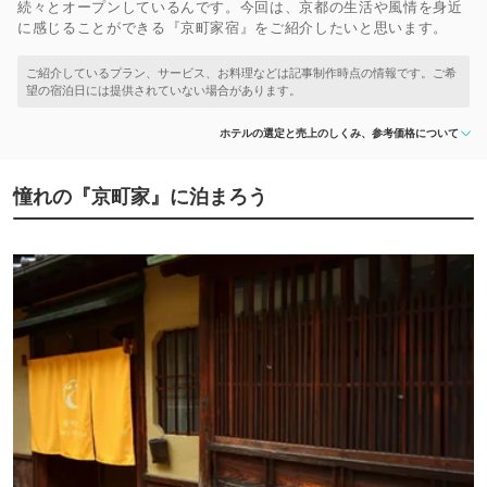
続々とオープンしているんです。今回は、京都の生活や風情を身近
に感じることができる『京町家宿』をご紹介したいと思います。
ホテルの選定と売上のしくみ、参考価格について
憧れの『京町家』に泊まろう