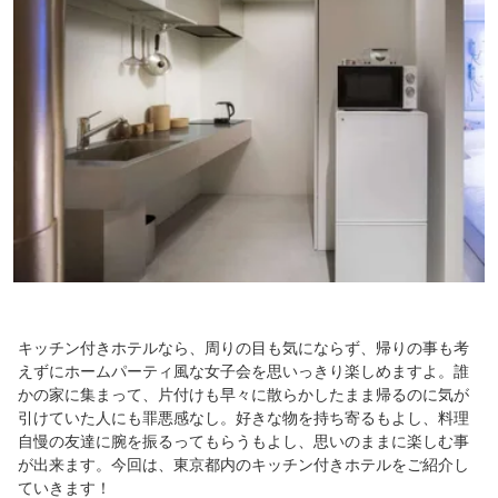
キッチン付きホテルなら、周りの目も気にならず、帰りの事も考
えずにホームパーティ風な女子会を思いっきり楽しめますよ。誰
かの家に集まって、片付けも早々に散らかしたまま帰るのに気が
引けていた人にも罪悪感なし。好きな物を持ち寄るもよし、料理
自慢の友達に腕を振るってもらうもよし、思いのままに楽しむ事
が出来ます。今回は、東京都内のキッチン付きホテルをご紹介し
ていきます！