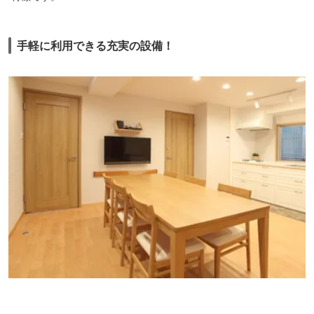
手軽に利用できる充実の設備！