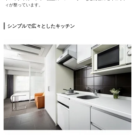
ィが整っています。
シンプルで広々としたキッチン