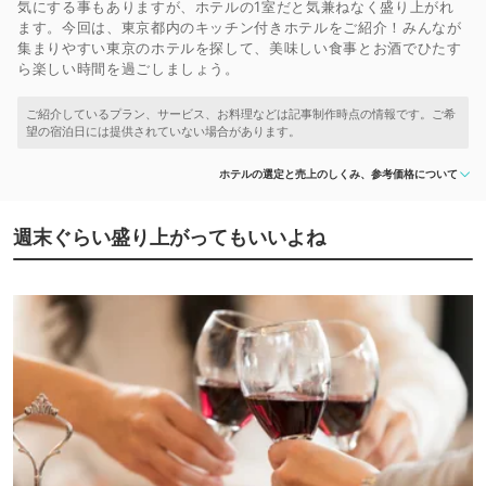
気にする事もありますが、ホテルの1室だと気兼ねなく盛り上がれ
ます。今回は、東京都内のキッチン付きホテルをご紹介！みんなが
集まりやすい東京のホテルを探して、美味しい食事とお酒でひたす
ら楽しい時間を過ごしましょう。
ホテルの選定と売上のしくみ、参考価格について
週末ぐらい盛り上がってもいいよね