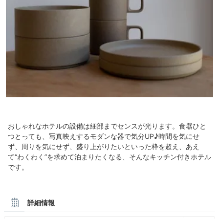
おしゃれなホテルの設備は細部までセンスが光ります。食器ひと
つとっても、写真映えするモダンな器で気分UP♪時間を気にせ
ず、周りを気にせず、盛り上がりたいといった枠を超え、あえ
て“わくわく”を求めて泊まりたくなる、そんなキッチン付きホテル
です。
詳細情報