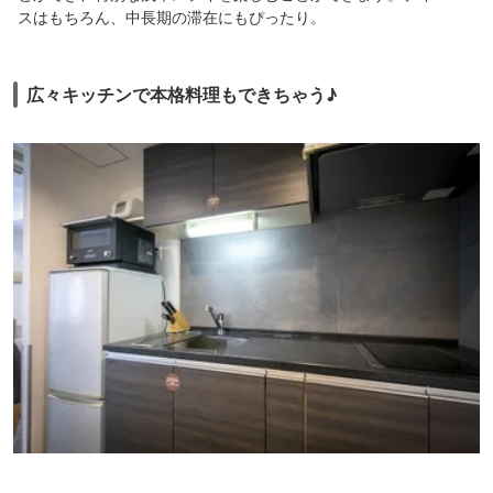
スはもちろん、中長期の滞在にもぴったり。
広々キッチンで本格料理もできちゃう♪