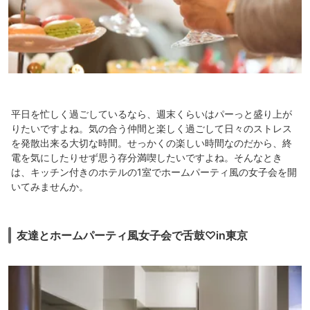
平日を忙しく過ごしているなら、週末くらいはパーっと盛り上が
りたいですよね。気の合う仲間と楽しく過ごして日々のストレス
を発散出来る大切な時間。せっかくの楽しい時間なのだから、終
電を気にしたりせず思う存分満喫したいですよね。そんなとき
は、キッチン付きのホテルの1室でホームパーティ風の女子会を開
いてみませんか。
友達とホームパーティ風女子会で舌鼓♡in東京