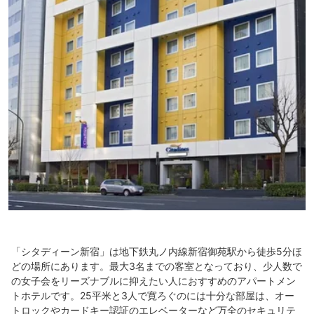
「シタディーン新宿」は地下鉄丸ノ内線新宿御苑駅から徒歩5分ほ
どの場所にあります。最大3名までの客室となっており、少人数で
の女子会をリーズナブルに抑えたい人におすすめのアパートメン
トホテルです。25平米と3人で寛ろぐのには十分な部屋は、オー
トロックやカードキー認証のエレベーターなど万全のセキュリテ