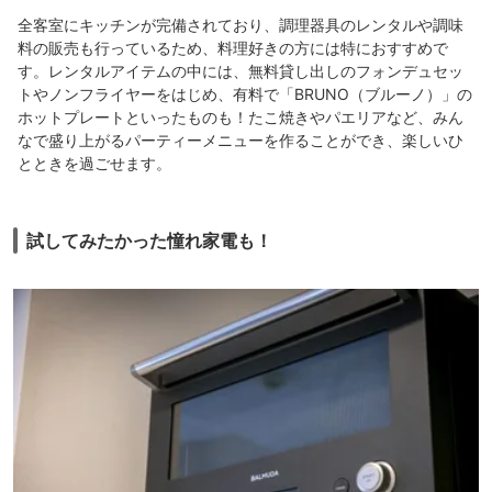
全客室にキッチンが完備されており、調理器具のレンタルや調味
料の販売も行っているため、料理好きの方には特におすすめで
す。レンタルアイテムの中には、無料貸し出しのフォンデュセッ
トやノンフライヤーをはじめ、有料で「BRUNO（ブルーノ）」の
ホットプレートといったものも！たこ焼きやパエリアなど、みん
なで盛り上がるパーティーメニューを作ることができ、楽しいひ
とときを過ごせます。
試してみたかった憧れ家電も！