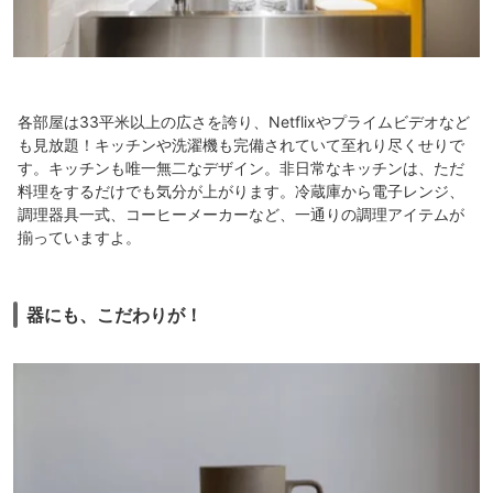
各部屋は33平米以上の広さを誇り、Netflixやプライムビデオなど
も見放題！キッチンや洗濯機も完備されていて至れり尽くせりで
す。キッチンも唯一無二なデザイン。非日常なキッチンは、ただ
料理をするだけでも気分が上がります。冷蔵庫から電子レンジ、
調理器具一式、コーヒーメーカーなど、一通りの調理アイテムが
揃っていますよ。
器にも、こだわりが！