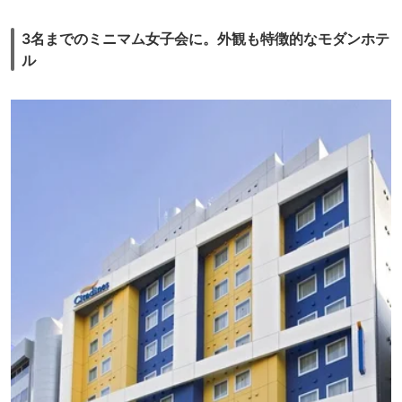
3名までのミニマム女子会に。外観も特徴的なモダンホテ
ル