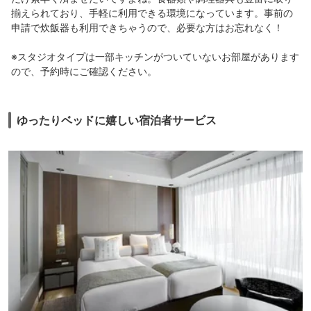
揃えられており、手軽に利用できる環境になっています。事前の
申請で炊飯器も利用できちゃうので、必要な方はお忘れなく！
※スタジオタイプは一部キッチンがついていないお部屋があります
ので、予約時にご確認ください。
ゆったりベッドに嬉しい宿泊者サービス