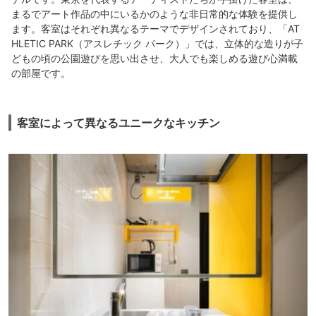
まるでアート作品の中にいるかのような非日常的な体験を提供し
ます。客室はそれぞれ異なるテーマでデザインされており、「AT
HLETIC PARK（アスレチック パーク）」では、立体的な造りが子
どもの頃の公園遊びを思い出させ、大人でも楽しめる遊び心満載
の部屋です。
客室によって異なるユニークなキッチン