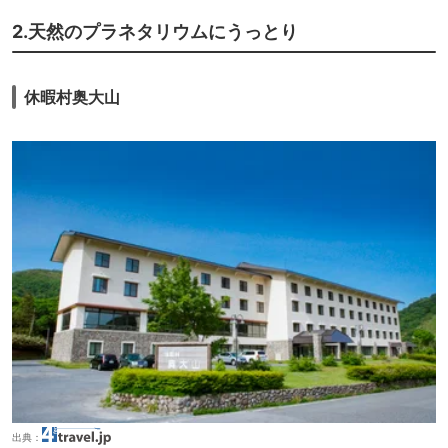
2.天然のプラネタリウムにうっとり
休暇村奥大山
出典：