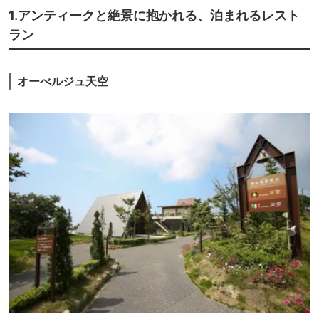
1.アンティークと絶景に抱かれる、泊まれるレスト
ラン
オーべルジュ天空