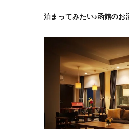
泊まってみたい♪函館のお