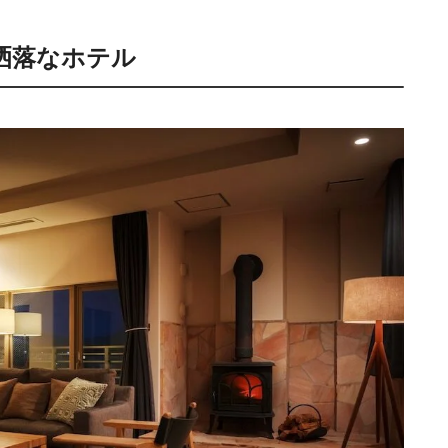
洒落なホテル