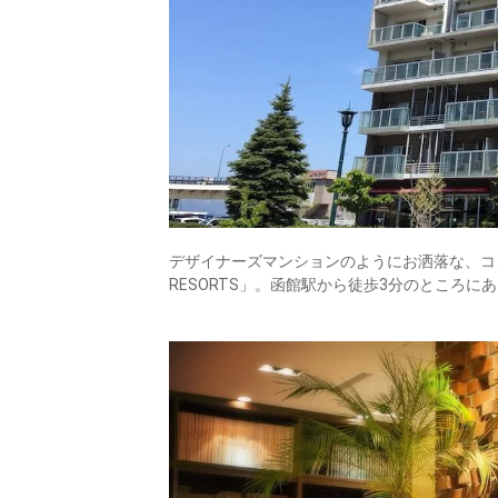
デザイナーズマンションのようにお洒落な、コンド
RESORTS」。函館駅から徒歩3分のところ