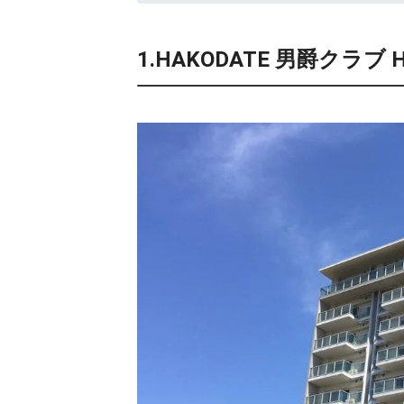
1.HAKODATE 男爵クラブ H