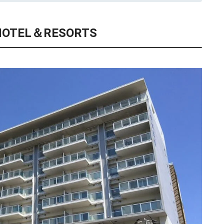
OTEL＆RESORTS