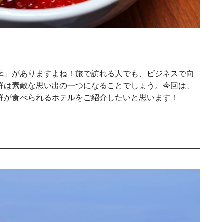
幸」がありますよね！旅で訪れる人でも、ビジネスで向
鮮は素敵な思い出の一つになることでしょう。今回は、
鮮が食べられるホテルをご紹介したいと思います！