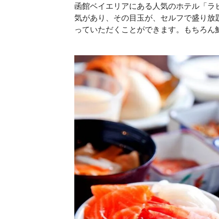
函館ベイエリアにある人気のホテル「ラ
気があり、その目玉が、セルフで盛り放
っていただくことができます。もちろん