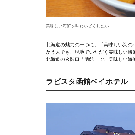
美味しい海鮮を味わい尽くしたい！
北海道の魅力の一つに、「美味しい海の
かう人でも、現地でいただく美味しい海
北海道の玄関口「函館」で、美味しい海
ラビスタ函館ベイホテル