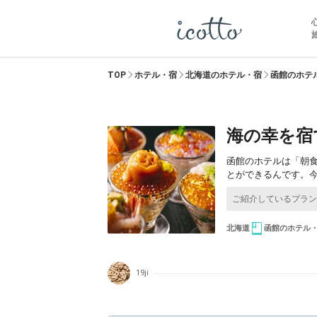
TOP
ホテル・宿
北海道のホテル・宿
函館のホテ
海の幸を宿
函館のホテルは「朝
とができるんです。
北海道
函館のホテル
19ji