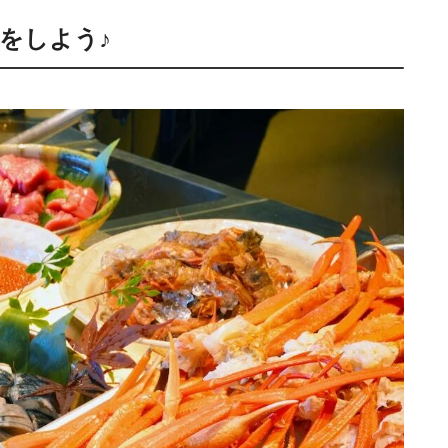
をしよう♪