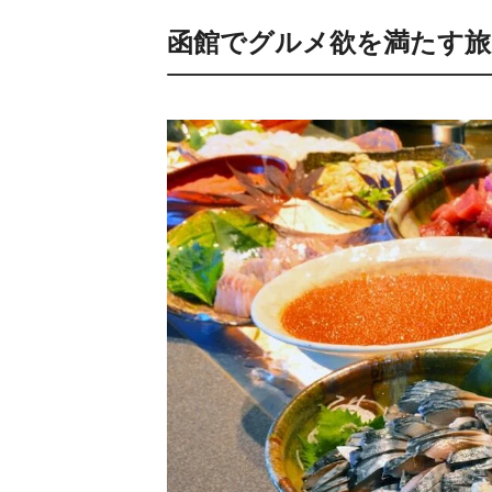
函館でグルメ欲を満たす旅