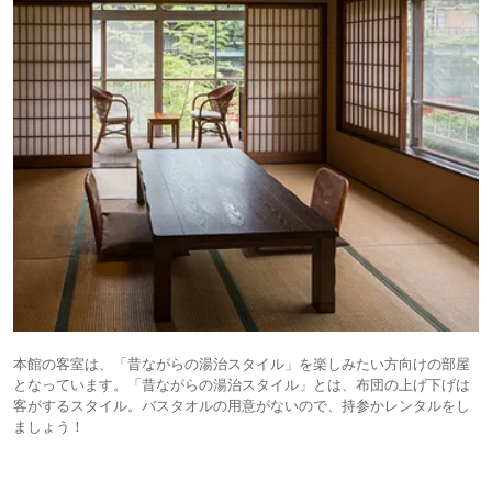
本館の客室は、「昔ながらの湯治スタイル」を楽しみたい方向けの部屋
となっています。「昔ながらの湯治スタイル」とは、布団の上げ下げは
客がするスタイル。バスタオルの用意がないので、持参かレンタルをし
ましょう！