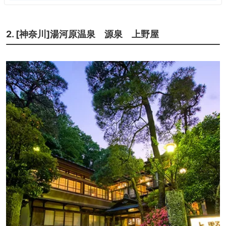
2. [神奈川]湯河原温泉 源泉 上野屋