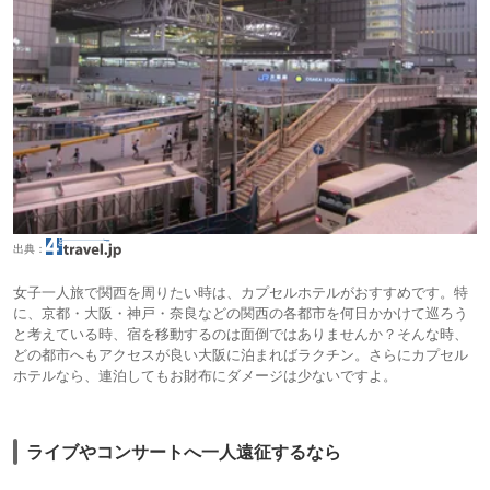
出典：
女子一人旅で関西を周りたい時は、カプセルホテルがおすすめです。特
に、京都・大阪・神戸・奈良などの関西の各都市を何日かかけて巡ろう
と考えている時、宿を移動するのは面倒ではありませんか？そんな時、
どの都市へもアクセスが良い大阪に泊まればラクチン。さらにカプセル
ホテルなら、連泊してもお財布にダメージは少ないですよ。
ライブやコンサートへ一人遠征するなら