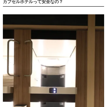
カプセルホテルって安全なの？