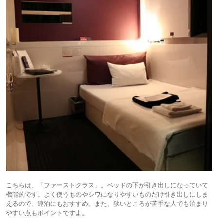
こちらは、「ファーストクラス」。ベッドの下が引き出しになっていて
機能的です。よく使うものやシワになりやすいものだけ引き出しにしま
えるので、連泊にもおすすめ。また、狭いところが苦手な人でも泊まり
やすい点もポイントですよ。