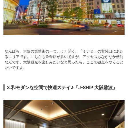
なんばも、大阪の繁華街の一つ。よく聞く、「ミナミ」の玄関口にあた
るエリアです。こちらも飲食店が多いですが、アクセスもなかなか便利
なんです。大阪観光を楽しみたいなと思ったら、ここで拠点をつくると
いいですよ。
3.和モダンな空間で快適ステイ♪「J-SHIP 大阪難波」