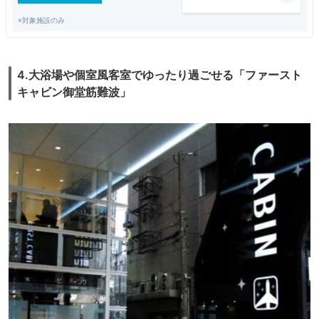
※対象施設のみ
4.大浴場や個室風客室でゆったり過ごせる「ファースト
キャビン御堂筋難波」