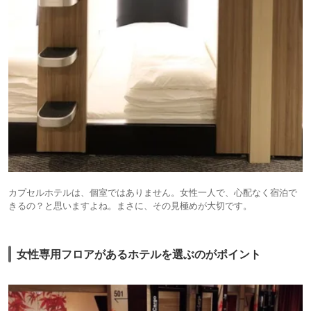
カプセルホテルは、個室ではありません。女性一人で、心配なく宿泊で
きるの？と思いますよね。まさに、その見極めが大切です。
女性専用フロアがあるホテルを選ぶのがポイント