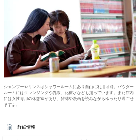
シャンプーやリンスはシャワールームにあり自由に利用可能。パウダー
ルームにはクレンジングや乳液、化粧水なども揃っています。また館内
には女性専用の休憩室があり、雑誌や漫画を読みながらゆったり過ごせ
ますよ。
詳細情報