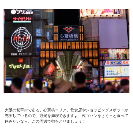
大阪の繁華街である、心斎橋エリア。飲食店やショッピングスポットが
充実しているので、観光を満喫できますよ。夜ゴハンをさくっと食べて
休みたいなら、この周辺で宿をとりましょう！