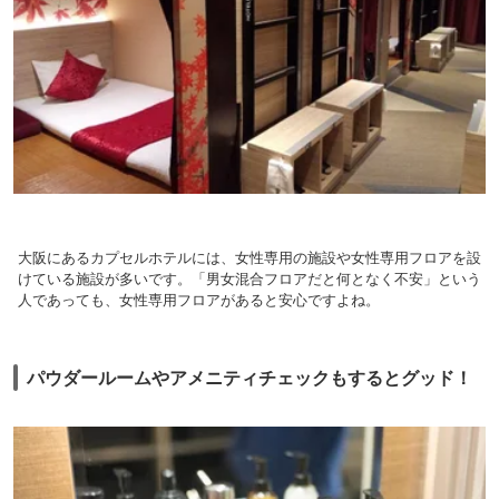
大阪にあるカプセルホテルには、女性専用の施設や女性専用フロアを設
けている施設が多いです。「男女混合フロアだと何となく不安」という
人であっても、女性専用フロアがあると安心ですよね。
パウダールームやアメニティチェックもするとグッド！