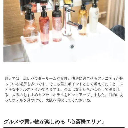
最近では、広いパウダールームや女性が快適に過ごせるアメニティが揃
っている場所も多いです。そこも選ぶポイントとして考えておくと、ス
テキなホテルステイができますよ。今回は女子たちが安心して泊まれ
る、大阪のおすすめカプセルホテルをピックアップしました。目的にあ
ったホテルを見つけて、大阪を満喫してくださいね。
グルメや買い物が楽しめる「心斎橋エリア」