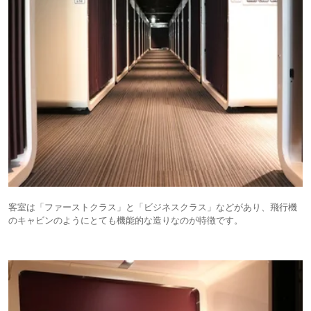
客室は「ファーストクラス」と「ビジネスクラス」などがあり、飛行機
のキャビンのようにとても機能的な造りなのが特徴です。