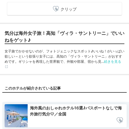
クリップ
気分は海外女子旅！高知「ヴィラ・サントリーニ」でいい
ねをゲット♪
女子旅でかかせないのが、フォトジェニックなスポット♪いいね！がいっぱい
欲しい～という欲張り女子には、高知の「ヴィラ・サントリーニ」がおすす
めです。ギリシャを再現した世界観で、外観や部屋、宿から見...
続きを見る
このホテルが紹介されている記事
海外風のおしゃれホテル16選♪パスポートなしで海
外旅行気分♡／全国