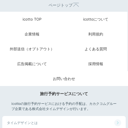
ページトップ
icotto TOP
icottoについて
企業情報
利用規約
外部送信（オプトアウト）
よくある質問
広告掲載について
採用情報
お問い合わせ
旅行予約サービスについて
icottoの旅行予約サービスにおける予約の手配は、カカクコムグルー
プ企業である株式会社タイムデザインが行います。
タイムデザインとは