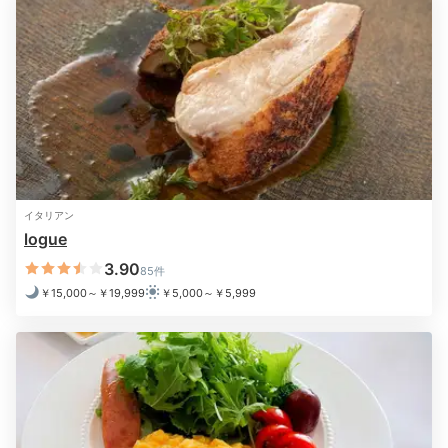
※設備・アメニティは、確認が取れている情報を表示しています。
イタリアン
logue
3.90
85件
￥15,000～￥19,999
￥5,000～￥5,999