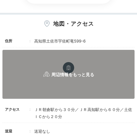
地図・アクセス
住所
高知県土佐市宇佐町竜599-6
アクセス
ＪＲ朝倉駅から３０分／ＪＲ高知駅から６０分／土佐
ＩＣから２０分
送迎
送迎なし