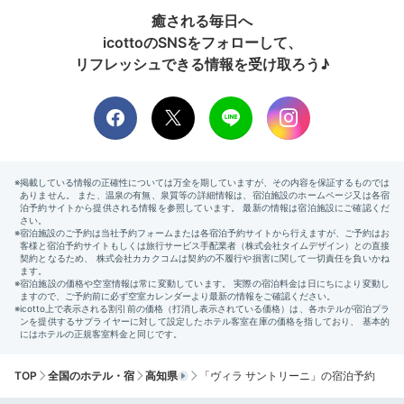
癒される毎日へ
icottoのSNSをフォローして、
リフレッシュできる情報を受け取ろう♪
TOP
全国のホテル・宿
高知県
「ヴィラ サントリーニ」の宿泊予約