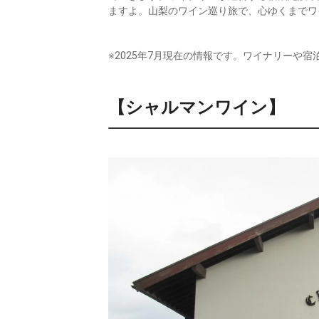
ますよ。山梨のワイン巡り旅で、心ゆくまでワ
※2025年7月現在の情報です。ワイナリーや
【シャルマンワイン】