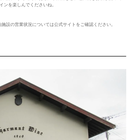
インを楽しんでくださいね。
宿泊施設の営業状況については公式サイトをご確認ください。