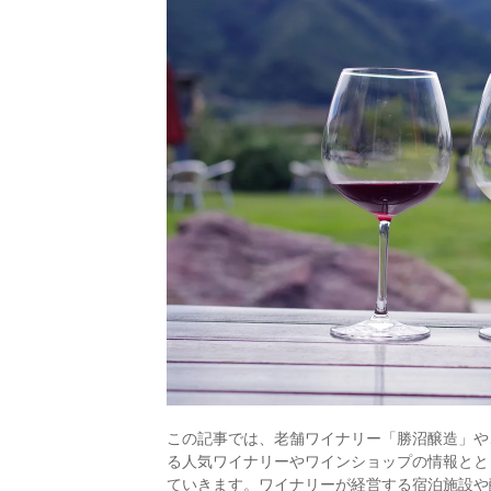
この記事では、老舗ワイナリー「勝沼醸造」や
る人気ワイナリーやワインショップの情報とと
ていきます。ワイナリーが経営する宿泊施設や