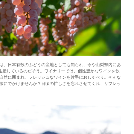
は、日本有数のぶどうの産地としても知られ、今や山梨県内にあ
を生産しているのだそう。ワイナリーでは、個性豊かなワインを飲
自然に囲まれ、フレッシュなワインを片手におしゃべり。そんな
旅にでかけませんか？日頃の忙しさを忘れさせてくれ、リフレッ