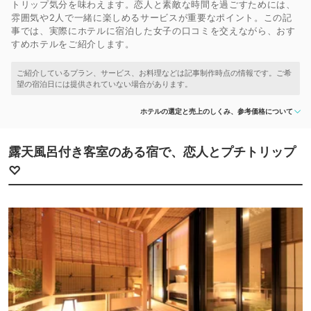
トリップ気分を味わえます。恋人と素敵な時間を過ごすためには、
雰囲気や2人で一緒に楽しめるサービスが重要なポイント。この記
事では、実際にホテルに宿泊した女子の口コミを交えながら、おす
すめホテルをご紹介します。
ホテルの選定と売上のしくみ、参考価格について
露天風呂付き客室のある宿で、恋人とプチトリップ
♡