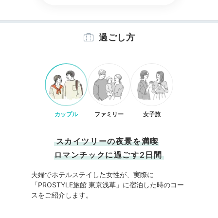
過ごし方
カップル
ファミリー
女子旅
スカイツリーの夜景を満喫
ロマンチックに過ごす2日間
夫婦でホテルステイした女性が、実際に
「PROSTYLE旅館 東京浅草」に宿泊した時のコー
スをご紹介します。