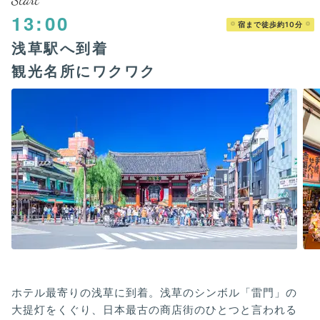
13:00
宿まで徒歩約10分
浅草駅へ到着
観光名所にワクワク
ホテル最寄りの浅草に到着。浅草のシンボル「雷門」の
大提灯をくぐり、日本最古の商店街のひとつと言われる