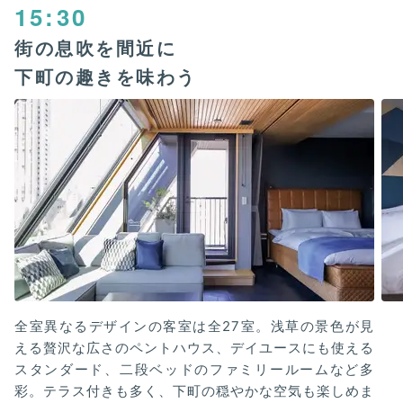
15:30
街の息吹を間近に
下町の趣きを味わう
全室異なるデザインの客室は全27室。浅草の景色が見
える贅沢な広さのペントハウス、デイユースにも使える
スタンダード、二段ベッドのファミリールームなど多
彩。テラス付きも多く、下町の穏やかな空気も楽しめま