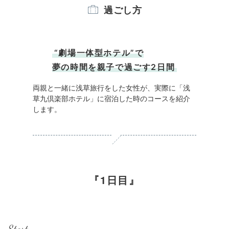
過ごし方
“劇場一体型ホテル”で
夢の時間を親子で過ごす2日間
両親と一緒に浅草旅行をした女性が、実際に「浅
草九倶楽部ホテル」に宿泊した時のコースを紹介
します。
1日目
Start