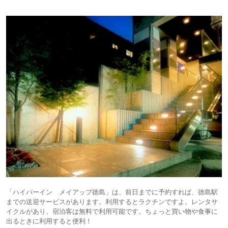
「ハイパーイン メイアップ徳島」は、前日までに予約すれば、徳島駅
までの送迎サービスがあります。利用するとラクチンですよ。レンタサ
イクルがあり、宿泊客は無料で利用可能です。ちょっと買い物や食事に
出るときに利用すると便利！