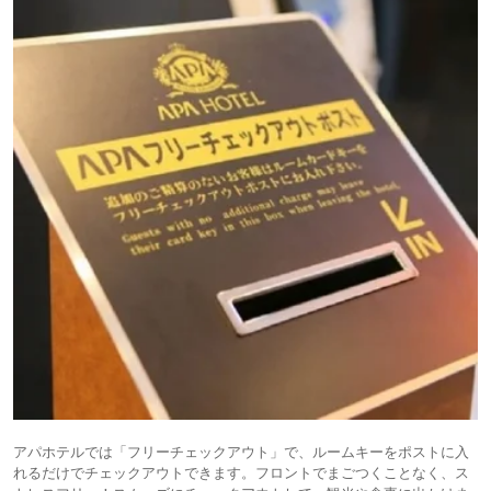
アパホテルでは「フリーチェックアウト」で、ルームキーをポストに入
れるだけでチェックアウトできます。フロントでまごつくことなく、ス