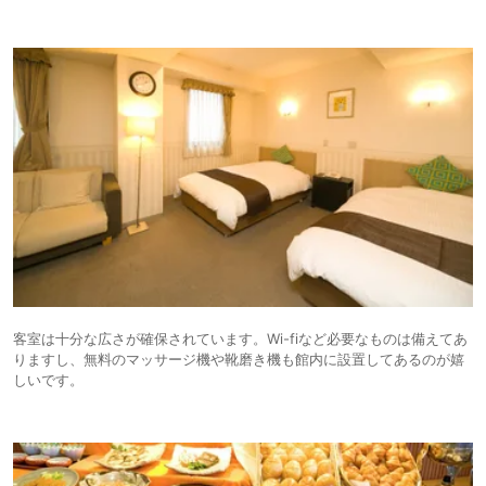
客室は十分な広さが確保されています。Wi-fiなど必要なものは備えてあ
りますし、無料のマッサージ機や靴磨き機も館内に設置してあるのが嬉
しいです。