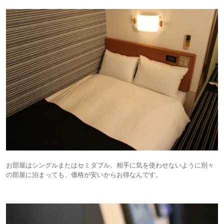
お部屋はシングルまたはセミダブル。相手に気を使わせないように別々
の部屋に泊まっても、価格が安いからお得なんです。