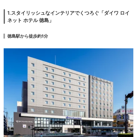
1.スタイリッシュなインテリアでくつろぐ「ダイワ ロイ
ネット ホテル 徳島」
徳島駅から徒歩約1分