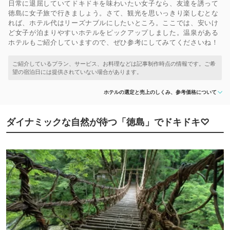
日常に退屈していてドキドキを味わいたい女子なら、友達を誘って
徳島に女子旅で行きましょう。さて、観光を思いっきり楽しむとな
れば、ホテル代はリーズナブルにしたいところ。ここでは、安いけ
ど女子が泊まりやすいホテルをピックアップしました。温泉がある
ホテルもご紹介していますので、ぜひ参考にしてみてくださいね！
ホテルの選定と売上のしくみ、参考価格について
ダイナミックな自然が待つ「徳島」でドキドキ♡