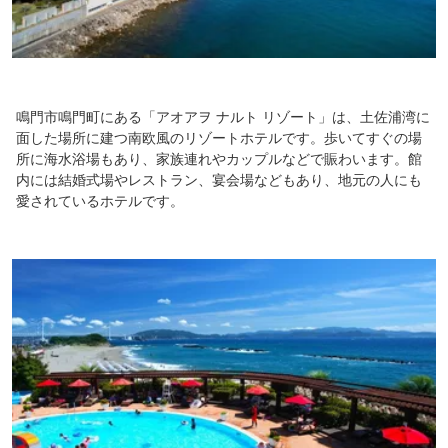
鳴門市鳴門町にある「アオアヲ ナルト リゾート」は、土佐浦湾に
面した場所に建つ南欧風のリゾートホテルです。歩いてすぐの場
所に海水浴場もあり、家族連れやカップルなどで賑わいます。館
内には結婚式場やレストラン、宴会場などもあり、地元の人にも
愛されているホテルです。