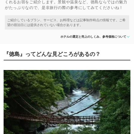
くれるお宿をご紹介します。景観や温泉など、徳島ならではの魅力
がたっぷりなので、是非旅行の際の参考にしてみてくださいね！
ホテルの選定と売上のしくみ、参考価格について
『徳島』ってどんな見どころがあるの？