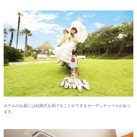
ホテルのお庭には結婚式を挙げることができるガーデンチャペルがあり
ます。