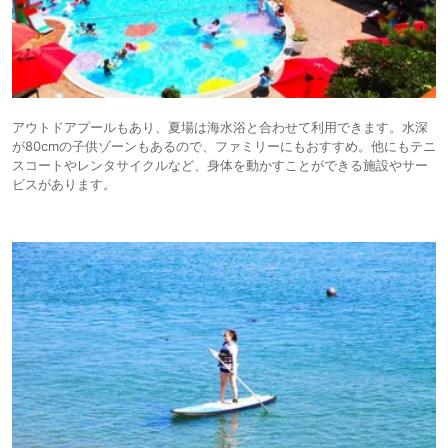
アウトドアプールもあり、夏場は海水浴と合わせて利用できます。水深
が80cmの子供ゾーンもあるので、ファミリーにもおすすめ。他にもテニ
スコートやレンタサイクルなど、身体を動かすことができる施設やサー
ビスがあります。