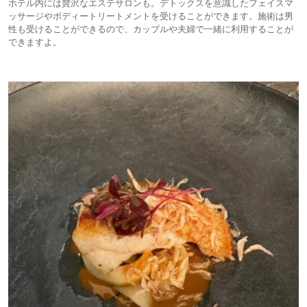
ホテル内には贅沢なエステサロンも。デトックスを意識したフェイスマ
ッサージやボディートリートメントを受けることができます。施術は男
性も受けることができるので、カップルや夫婦で一緒に利用することが
できますよ。