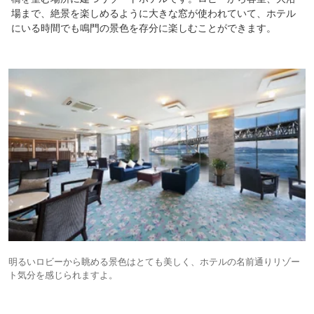
場まで、絶景を楽しめるように大きな窓が使われていて、ホテル
にいる時間でも鳴門の景色を存分に楽しむことができます。
明るいロビーから眺める景色はとても美しく、ホテルの名前通りリゾー
ト気分を感じられますよ。