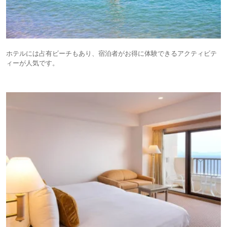
ホテルには占有ビーチもあり、宿泊者がお得に体験できるアクティビテ
ィーが人気です。