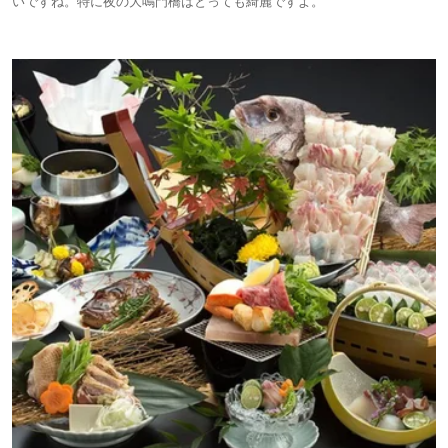
いですね。特に夜の大鳴門橋はとっても綺麗ですよ。