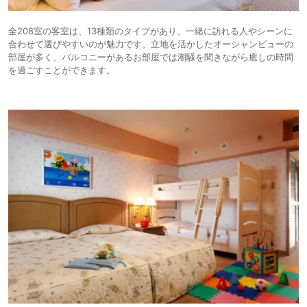
全208室の客室は、13種類のタイプがあり、一緒に訪れる人やシーンに
合わせて選びやすいのが魅力です。立地を活かしたオーシャンビューの
部屋が多く、バルコニーがあるお部屋では潮騒を聞きながら癒しの時間
を過ごすことができます。