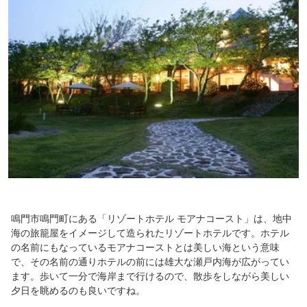
鳴門市鳴門町にある「リゾートホテル モアナコースト」は、地中
海の旅籠屋をイメージして造られたリゾートホテルです。ホテル
の名前にもなっているモアナコーストとは美しい海という意味
で、その名前の通りホテルの前には雄大な瀬戸内海が広がってい
ます。歩いて一分で海岸まで行けるので、散歩をしながら美しい
夕日を眺めるのも良いですね。