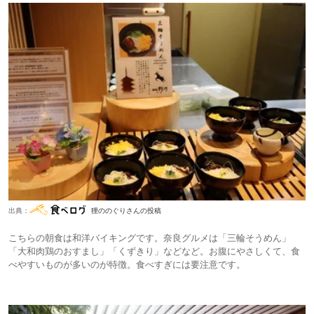
出典：
狸ののぐりさんの投稿
こちらの朝食は和洋バイキングです。奈良グルメは「三輪そうめん」
「大和肉鶏のおすまし」「くずきり」などなど。お腹にやさしくて、食
べやすいものが多いのが特徴。食べすぎには要注意です。