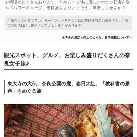
お料理がたくさんあります。ヘルシーで体に優しいホテル朝食を食
べてパワーチャージ。奈良旅をよりいっそう、満喫しませんか？
ホテルの選定と売上のしくみ、参考価格について
観光スポット、グルメ、お楽しみ盛りだくさんの奈
良女子旅♪
東大寺の大仏、奈良公園の鹿、春日大社。「教科書の景
色」をめぐる旅