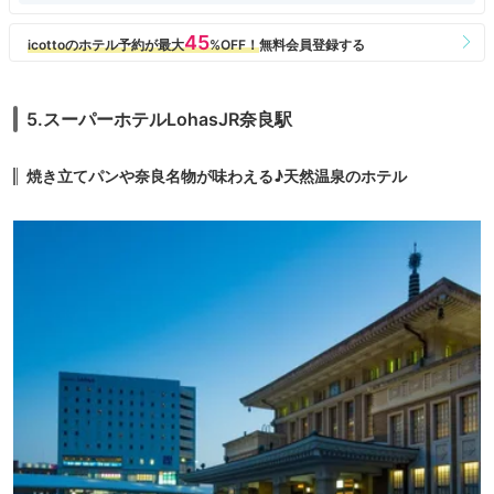
5.スーパーホテルLohasJR奈良駅
焼き立てパンや奈良名物が味わえる♪天然温泉のホテル