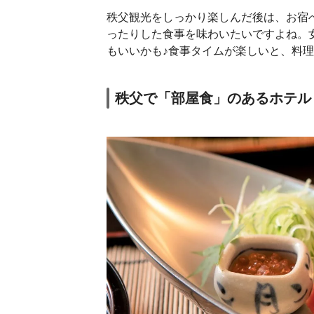
秩父観光をしっかり楽しんだ後は、お宿
ったりした食事を味わいたいですよね。
もいいかも♪食事タイムが楽しいと、料
秩父で「部屋食」のあるホテル