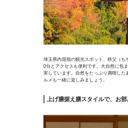
埼玉県内屈指の観光スポット、秩父（ち
0分とアクセスも便利です。大自然に包
実しています。自然をたっぷり満喫した
ルメも一緒に楽しみましょう。
上げ膳据え膳スタイルで、お部