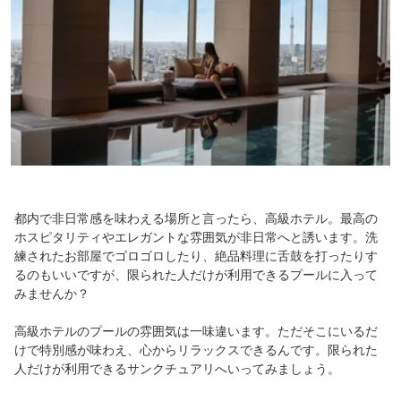
都内で非日常感を味わえる場所と言ったら、高級ホテル。最高の
ホスピタリティやエレガントな雰囲気が非日常へと誘います。洗
練されたお部屋でゴロゴロしたり、絶品料理に舌鼓を打ったりす
るのもいいですが、限られた人だけが利用できるプールに入って
みませんか？
高級ホテルのプールの雰囲気は一味違います。ただそこにいるだ
けで特別感が味わえ、心からリラックスできるんです。限られた
人だけが利用できるサンクチュアリへいってみましょう。