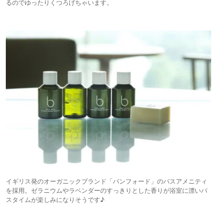
るのでゆったりくつろげちゃいます。
イギリス発のオーガニックブランド「バンフォード」のバスアメニティ
を採用。ゼラニウムやラベンダーのすっきりとした香りが浴室に漂いバ
スタイムが楽しみになりそうです♪