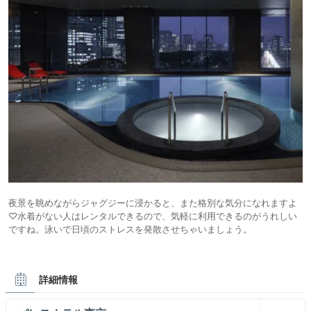
夜景を眺めながらジャグジーに浸かると、また格別な気分になれますよ
♡水着がない人はレンタルできるので、気軽に利用できるのがうれしい
ですね。泳いで日頃のストレスを発散させちゃいましょう。
詳細情報