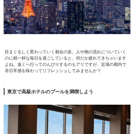
目まぐるしく変わっていく都会の姿。人や物の流れについていく
のに精一杯な毎日を過ごしていると、何だか疲れてきちゃいます
よね。遠くへ行ってのんびりするのもアリですが、近場の都内で
非日常感を味わってリフレッシュしてみませんか？
東京で高級ホテルのプールを満喫しよう