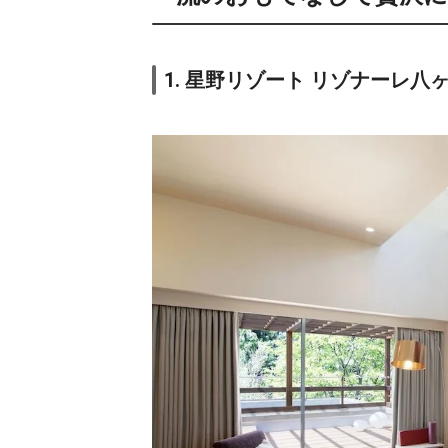
1. 星野リゾート リゾナーレ八