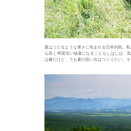
夏はうだるような暑さに包まれる日本列島。私
も高く40度近い猛暑になることもしばしば、
は嫌だけど、でも夏の思い出はつくりたい。そ