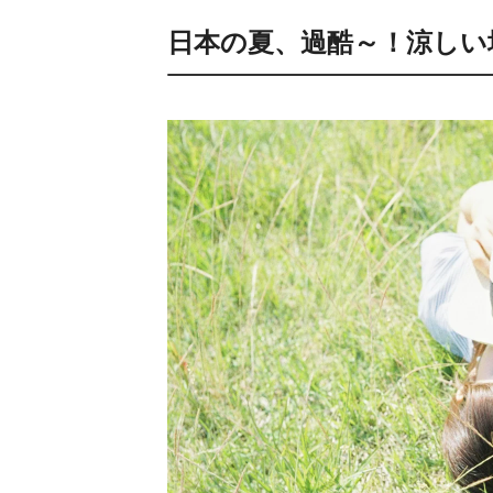
日本の夏、過酷～！涼しい