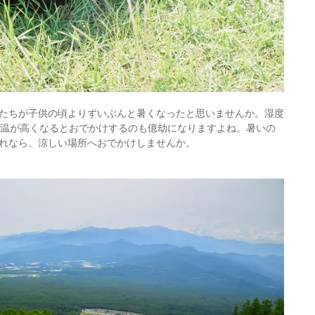
たちが子供の頃よりずいぶんと暑くなったと思いませんか。湿度
気温が高くなるとおでかけするのも億劫になりますよね。暑いの
れなら、涼しい場所へおでかけしませんか。