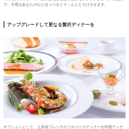
で、今度はあなたの心とほっぺをとろ～んととろけさせます。
アップグレードして更なる贅沢ディナーを
オプションとして、上高地フレンチのフルコースディナーを特選ディナ