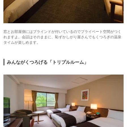
窓とお部屋側にはブラインドが付いているのでプライベート空間がつく
れますよ。会話はそのままに、恥ずかしがり屋さんでもくつろぎの温泉
タイムが楽しめます。
みんながくつろげる「トリプルルーム」