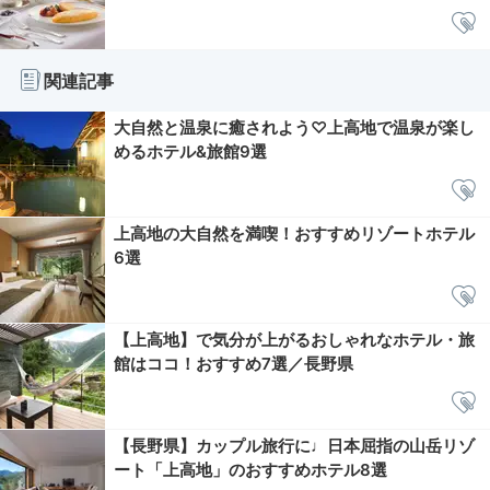
関連記事
大自然と温泉に癒されよう♡上高地で温泉が楽し
めるホテル&旅館9選
上高地の大自然を満喫！おすすめリゾートホテル
6選
【上高地】で気分が上がるおしゃれなホテル・旅
館はココ！おすすめ7選／長野県
【長野県】カップル旅行に♩日本屈指の山岳リゾ
ート「上高地」のおすすめホテル8選