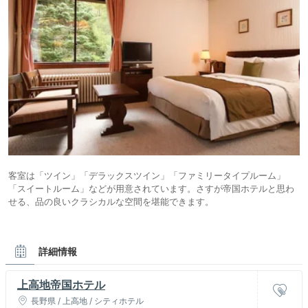
客室は「ツイン」「デラックスツイン」「ファミリータイプルーム」
「スイートルーム」などが用意されています。さすが帝国ホテルと思わ
せる、品の良いクラシカルな空間を堪能できます。
詳細情報
上高地帝国ホテル
長野県 / 上高地 / シティホテル