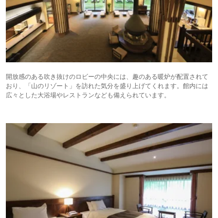
開放感のある吹き抜けのロビーの中央には、趣のある暖炉が配置されて
おり、「山のリゾート」を訪れた気分を盛り上げてくれます。館内には
広々とした大浴場やレストランなども備えられています。