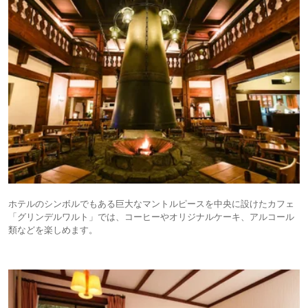
ホテルのシンボルでもある巨大なマントルピースを中央に設けたカフェ
「グリンデルワルト」では、コーヒーやオリジナルケーキ、アルコール
類などを楽しめます。