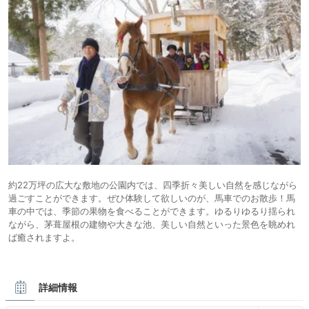
約22万坪の広大な敷地の公園内では、四季折々美しい自然を感じながら
過ごすことができます。ぜひ体験して欲しいのが、馬車でのお散歩！馬
車の中では、季節の果物を食べることができます。ゆるりゆるり揺られ
ながら、茅葺屋根の建物や大きな池、美しい自然といった景色を眺めれ
ば癒されますよ。
詳細情報