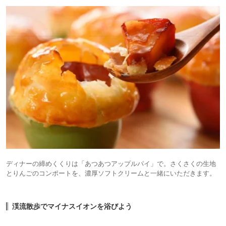
ディナーの締めくくりは「あつあつアップルパイ」で。さくさくの生地
とりんごのコンポートを、濃厚ソフトクリームと一緒にいただきます。
渓流散歩でマイナスイオンを浴びよう