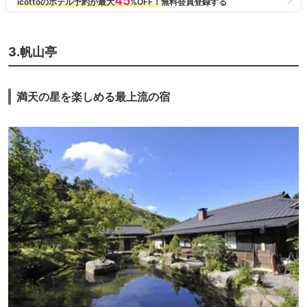
3.帆山亭
満天の星を楽しめる最上流の宿