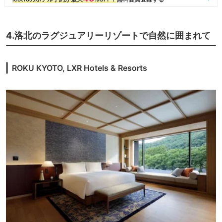
4.洛北のラグジュアリーリゾートで自然に囲まれて
ROKU KYOTO, LXR Hotels & Resorts